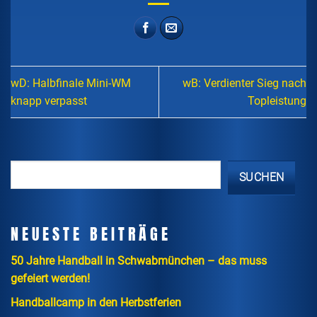
wD: Halbfinale Mini-WM
wB: Verdienter Sieg nach
knapp verpasst
Topleistung
SUCHEN
NEUESTE BEITRÄGE
50 Jahre Handball in Schwabmünchen – das muss
gefeiert werden!
Handballcamp in den Herbstferien