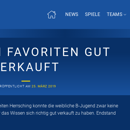
NEWS
SPIELE
TEAMS
M FAVORITEN GUT
VERKAUFT
RÖFFENTLICHT AM
25. MÄRZ 2019
en Herrsching konnte die weibliche B-Jugend zwar keine
das Wissen sich richtig gut verkauft zu haben. Endstand