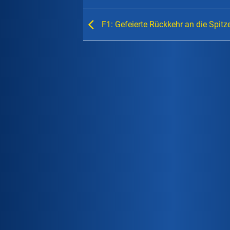
F1: Gefeierte Rückkehr an die Spitz