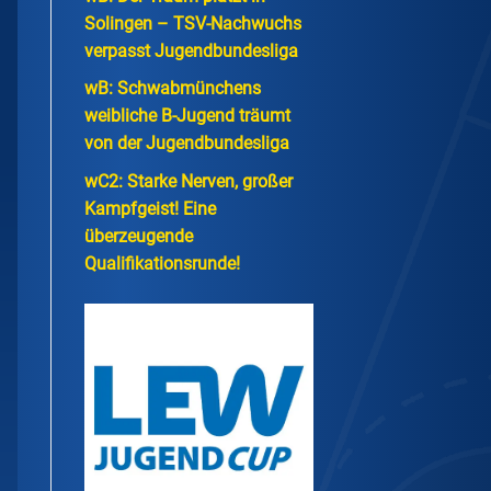
Solingen – TSV-Nachwuchs
verpasst Jugendbundesliga
wB: Schwabmünchens
weibliche B-Jugend träumt
von der Jugendbundesliga
wC2: Starke Nerven, großer
Kampfgeist! Eine
überzeugende
Qualifikationsrunde!