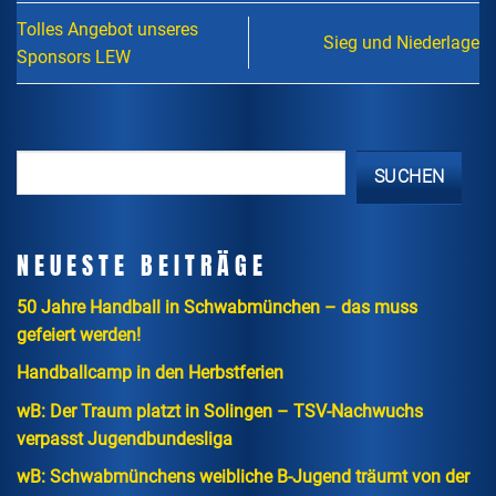
Tolles Angebot unseres
Sieg und Niederlage
Sponsors LEW
SUCHEN
NEUESTE BEITRÄGE
50 Jahre Handball in Schwabmünchen – das muss
gefeiert werden!
Handballcamp in den Herbstferien
wB: Der Traum platzt in Solingen – TSV-Nachwuchs
verpasst Jugendbundesliga
wB: Schwabmünchens weibliche B-Jugend träumt von der