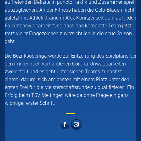
auftretenden Defizite in puncto Taktik und Zusammenspiel
auszugleichen. An der Fitness haben die Gelb-Blauen nicht
zuletzt mit Athletiktrainerin Alex Konitzer seit Juni auf jeden
Fall intensiv gearbeitet, so dass das komplette Team jetzt
trotz vieler Fragezeichen zuversichtlich in die neue Saison
geht.
Die Bezirksoberliga wurde zur Entzerrung des Spielplans bei
den immer noch vorhandenen Corona-Unwägbarkeiten
zweigeteilt und es geht unter sieben Teams zunächst
einmal darum, sich am besten mit einem Platz unter den
ersten Drei für die Meisterschaftsrunde zu qualifizieren. Ein
Erfolg beim TSV Meitingen wäre da ohne Frage ein ganz
wichtiger erster Schritt.