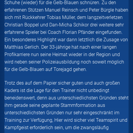
Schuhe (wieder) für die Gelb-Blauen schnüren. Zu den
erfahrenen Stützen Manuel Reinsch und Peter Bürgle haben
sich mit Rückkehrer Tobias Müller, dem langzeitverletzen
Christian Boppel und Dan-Micha Schikor drei weitere sehr
erfahrene Spieler bei Coach Florian Pfänder eingefunden.
Ein besonderes Highlight war dann letztlich die Zusage von
Matthias Gerlich. Der 33-jährige hat nach einer langen
Profikarriere nun seine Heimat wieder in der Region und
wird neben seiner Polizeiausbildung noch soweit möglich
für die Gelb-Blauen auf Torejagd gehen.
Trotz des auf dem Papier sicher guten und auch großen
Kaders ist die Lage für den Trainer nicht unbedingt
beneidenswert, denn aus unterschiedlichsten Gründen steht
ihm gerade seine geplante Stammformation aus
unterschiedlichsten Gründen nur sehr eingeschränkt im
Training zur Verfügung, Hier wird sicher viel Teamspirit und
Kampfgeist erforderlich sein, um die zwangsläufig