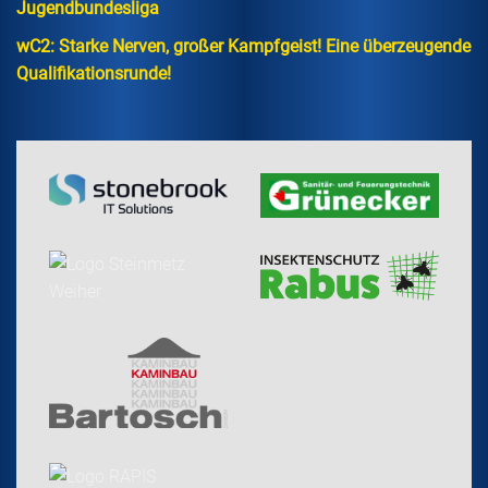
Jugendbundesliga
wC2: Starke Nerven, großer Kampfgeist! Eine überzeugende
Qualifikationsrunde!