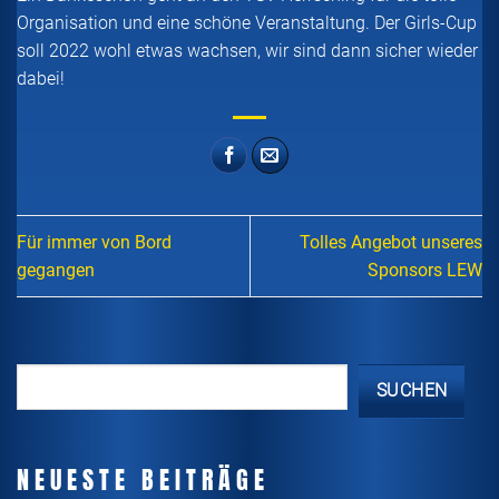
Organisation und eine schöne Veranstaltung. Der Girls-Cup
soll 2022 wohl etwas wachsen, wir sind dann sicher wieder
dabei!
Für immer von Bord
Tolles Angebot unseres
gegangen
Sponsors LEW
SUCHEN
NEUESTE BEITRÄGE