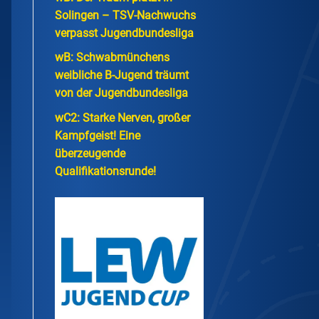
Solingen – TSV-Nachwuchs
verpasst Jugendbundesliga
wB: Schwabmünchens
weibliche B-Jugend träumt
von der Jugendbundesliga
wC2: Starke Nerven, großer
Kampfgeist! Eine
überzeugende
Qualifikationsrunde!