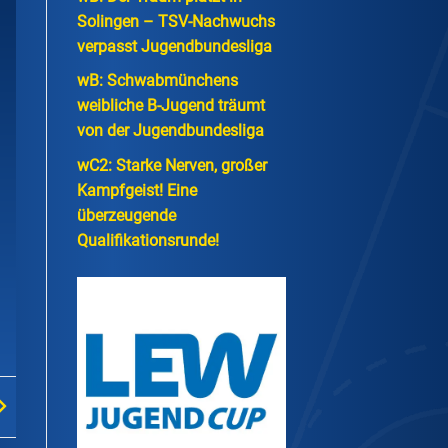
Solingen – TSV-Nachwuchs
verpasst Jugendbundesliga
wB: Schwabmünchens
weibliche B-Jugend träumt
von der Jugendbundesliga
wC2: Starke Nerven, großer
Kampfgeist! Eine
überzeugende
Qualifikationsrunde!