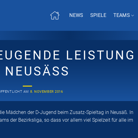
NEWS
SPIELE
TEAMS
EUGENDE LEISTUNG
N NEUSÄSS
ÖFFENTLICHT AM
8. NOVEMBER 2016
die Mädchen der D-Jugend beim Zusatz-Spieltag in Neusäß. In
 der Bezirksliga, so dass vor allem viel Spielzeit für alle im