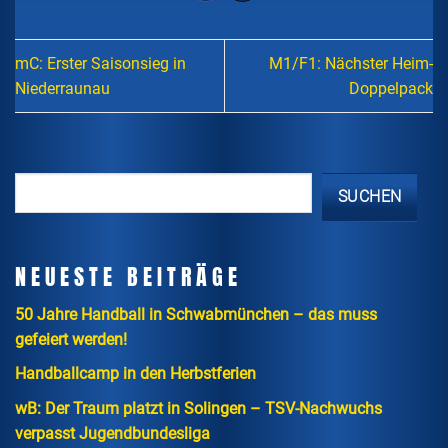
mC: Erster Saisonsieg in
M1/F1: Nächster Heim-
Niederraunau
Doppelpack
SUCHEN
NEUESTE BEITRÄGE
50 Jahre Handball in Schwabmünchen – das muss
gefeiert werden!
Handballcamp in den Herbstferien
wB: Der Traum platzt in Solingen – TSV-Nachwuchs
verpasst Jugendbundesliga