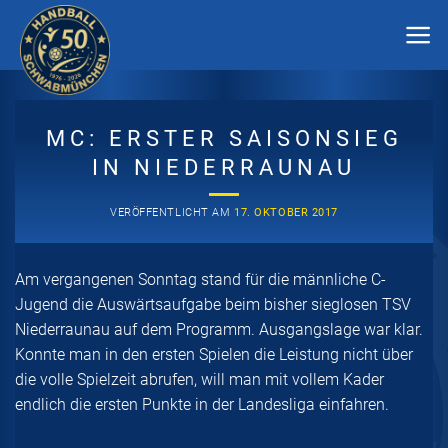
Zum
Inhalt
springen
MC: ERSTER SAISONSIEG
IN NIEDERRAUNAU
VERÖFFENTLICHT AM
17. OKTOBER 2017
Am vergangenen Sonntag stand für die männliche C-
Jugend die Auswärtsaufgabe beim bisher sieglosen TSV
Niederraunau auf dem Programm. Ausgangslage war klar.
Konnte man in den ersten Spielen die Leistung nicht über
die volle Spielzeit abrufen, will man mit vollem Kader
endlich die ersten Punkte in der Landesliga einfahren.