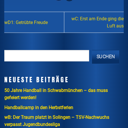
wC: Erst am Ende ging die
wD1: Getrübte Freude
Luft aus
SUCHEN
NEUESTE BEITRÄGE
50 Jahre Handball in Schwabmünchen – das muss
gefeiert werden!
Handballcamp in den Herbstferien
wB: Der Traum platzt in Solingen – TSV-Nachwuchs
verpasst Jugendbundesliga