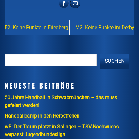
F2: Keine Punkte in Friedberg
M2: Keine Punkte im Derby
SUCHEN
NEUESTE BEITRÄGE
50 Jahre Handball in Schwabmünchen – das muss
gefeiert werden!
Handballcamp in den Herbstferien
wB: Der Traum platzt in Solingen – TSV-Nachwuchs
verpasst Jugendbundesliga