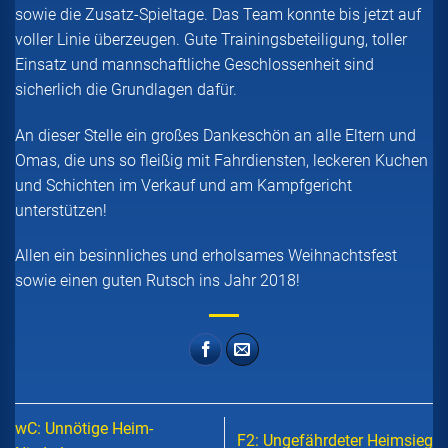
sowie die Zusatz-Spieltage. Das Team konnte bis jetzt auf
voller Linie überzeugen. Gute Trainingsbeteiligung, toller
Einsatz und mannschaftliche Geschlossenheit sind
sicherlich die Grundlagen dafür.
An dieser Stelle ein großes Dankeschön an alle Eltern und
Omas, die uns so fleißig mit Fahrdiensten, leckeren Kuchen
und Schichten im Verkauf und am Kampfgericht
unterstützen!
Allen ein besinnliches und erholsames Weihnachtsfest
sowie einen guten Rutsch ins Jahr 2018!
wC: Unnötige Heim-
F2: Ungefährdeter Heimsieg