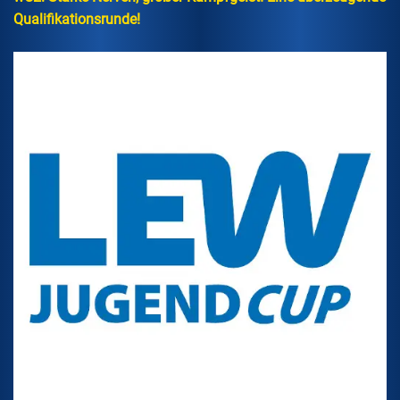
Qualifikationsrunde!