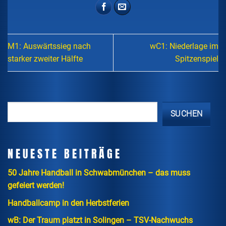
M1: Auswärtssieg nach
wC1: Niederlage im
starker zweiter Hälfte
Spitzenspiel
SUCHEN
NEUESTE BEITRÄGE
50 Jahre Handball in Schwabmünchen – das muss
gefeiert werden!
Handballcamp in den Herbstferien
wB: Der Traum platzt in Solingen – TSV-Nachwuchs