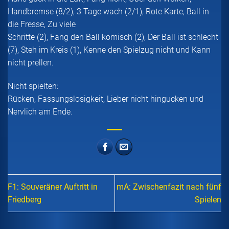
Handbremse (8/2), 3 Tage wach (2/1), Rote Karte, Ball in
die Fresse, Zu viele
Schritte (2), Fang den Ball komisch (2), Der Ball ist schlecht
(7), Steh im Kreis (1), Kenne den Spielzug nicht und Kann
nicht prellen.
Nicht spielten:
Rücken, Fassungslosigkeit, Lieber nicht hingucken und
Nervlich am Ende.
F1: Souveräner Auftritt in
mA: Zwischenfazit nach fünf
Friedberg
Spielen