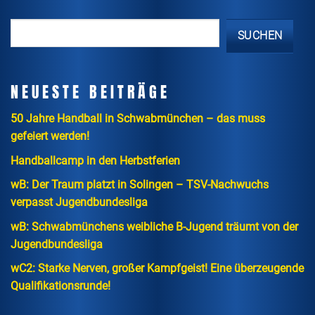
SUCHEN
NEUESTE BEITRÄGE
50 Jahre Handball in Schwabmünchen – das muss
gefeiert werden!
Handballcamp in den Herbstferien
wB: Der Traum platzt in Solingen – TSV-Nachwuchs
verpasst Jugendbundesliga
wB: Schwabmünchens weibliche B-Jugend träumt von der
Jugendbundesliga
wC2: Starke Nerven, großer Kampfgeist! Eine überzeugende
Qualifikationsrunde!