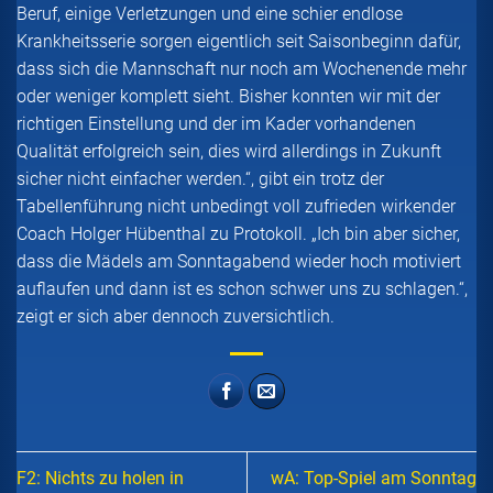
Beruf, einige Verletzungen und eine schier endlose
Krankheitsserie sorgen eigentlich seit Saisonbeginn dafür,
dass sich die Mannschaft nur noch am Wochenende mehr
oder weniger komplett sieht. Bisher konnten wir mit der
richtigen Einstellung und der im Kader vorhandenen
Qualität erfolgreich sein, dies wird allerdings in Zukunft
sicher nicht einfacher werden.“, gibt ein trotz der
Tabellenführung nicht unbedingt voll zufrieden wirkender
Coach Holger Hübenthal zu Protokoll. „Ich bin aber sicher,
dass die Mädels am Sonntagabend wieder hoch motiviert
auflaufen und dann ist es schon schwer uns zu schlagen.“,
zeigt er sich aber dennoch zuversichtlich.
F2: Nichts zu holen in
wA: Top-Spiel am Sonntag