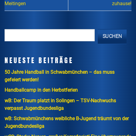
Meitingen
zuhause!
SUCHEN
NEUESTE BEITRÄGE
50 Jahre Handball in Schwabmünchen – das muss
gefeiert werden!
Handballcamp in den Herbstferien
wB: Der Traum platzt in Solingen – TSV-Nachwuchs
verpasst Jugendbundesliga
wB: Schwabmünchens weibliche B-Jugend träumt von der
Jugendbundesliga