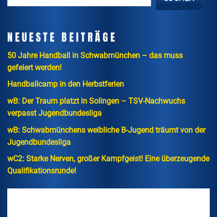
NEUESTE BEITRÄGE
50 Jahre Handball in Schwabmünchen – das muss
gefeiert werden!
Handballcamp in den Herbstferien
wB: Der Traum platzt in Solingen – TSV-Nachwuchs
verpasst Jugendbundesliga
wB: Schwabmünchens weibliche B-Jugend träumt von der
Jugendbundesliga
wC2: Starke Nerven, großer Kampfgeist! Eine überzeugende
Qualifikationsrunde!