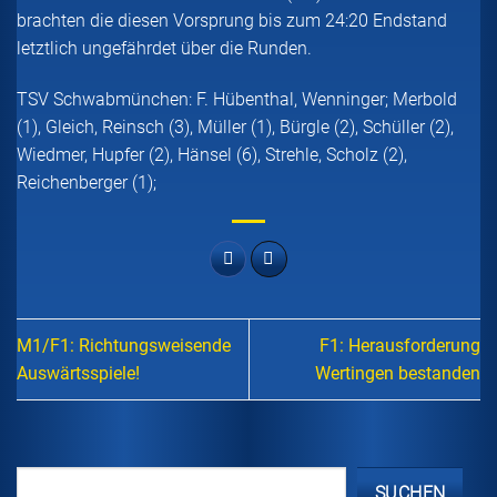
brachten die diesen Vorsprung bis zum 24:20 Endstand
letztlich ungefährdet über die Runden.
TSV Schwabmünchen: F. Hübenthal, Wenninger; Merbold
(1), Gleich, Reinsch (3), Müller (1), Bürgle (2), Schüller (2),
Wiedmer, Hupfer (2), Hänsel (6), Strehle, Scholz (2),
Reichenberger (1);
M1/F1: Richtungsweisende
F1: Herausforderung
Auswärtsspiele!
Wertingen bestanden
SUCHEN