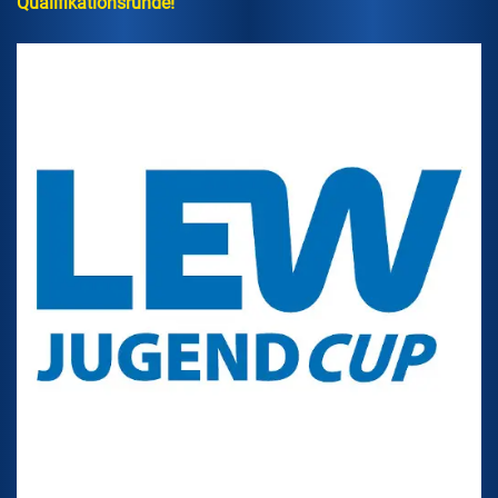
Qualifikationsrunde!