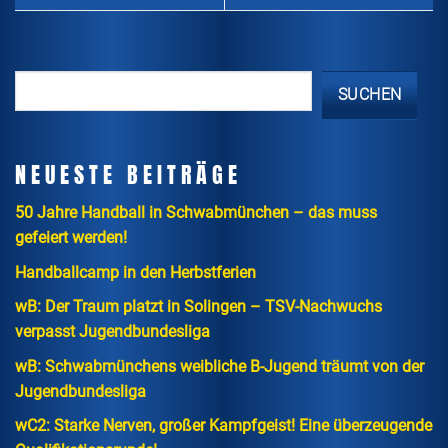
SUCHEN
NEUESTE BEITRÄGE
50 Jahre Handball in Schwabmünchen – das muss
gefeiert werden!
Handballcamp in den Herbstferien
wB: Der Traum platzt in Solingen – TSV-Nachwuchs
verpasst Jugendbundesliga
wB: Schwabmünchens weibliche B-Jugend träumt von der
Jugendbundesliga
wC2: Starke Nerven, großer Kampfgeist! Eine überzeugende