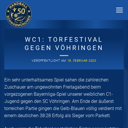
Zum
Inhalt
springen
WC1: TORFESTIVAL
GEGEN VÖHRINGEN
VERÖFFENTLICHT AM
18. FEBRUAR 2020
Ein sehr unterhaltsames Spiel sahen die zahlreichen
Zuschauer am ungewohnten Freitagabend beim
vorgezogenen Bayernliga-Spiel unserer weiblichen C1-
Jugend gegen den SC Vöhringen. Am Ende der äußerst
torreichen Partie gingen die Gelb-Blauen völlig verdient mit
einem deutlichen 38:28 Erfolg als Sieger vom Parkett.