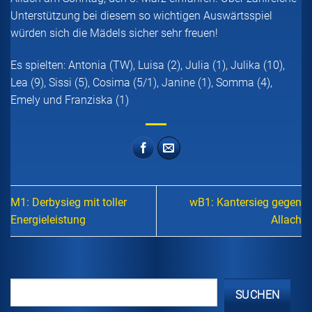
Unterstützung bei diesem so wichtigen Auswärtsspiel
würden sich die Mädels sicher sehr freuen!
Es spielten: Antonia (TW), Luisa (2), Julia (1), Julika (10),
Lea (9), Sissi (5), Cosima (5/1), Janine (1), Somma (4),
Emely und Franziska (1)
M1: Derbysieg mit toller
wB1: Kantersieg gegen
Energieleistung
Allach
SUCHEN