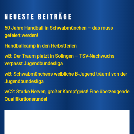
NEUESTE BEITRÄGE
50 Jahre Handball in Schwabmünchen – das muss
gefeiert werden!
Handballcamp in den Herbstferien
wB: Der Traum platzt in Solingen – TSV-Nachwuchs
verpasst Jugendbundesliga
wB: Schwabmünchens weibliche B-Jugend träumt von der
Jugendbundesliga
wC2: Starke Nerven, großer Kampfgeist! Eine überzeugende
Qualifikationsrunde!