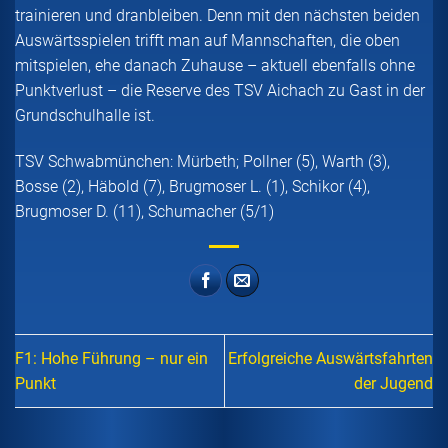
trainieren und dranbleiben. Denn mit den nächsten beiden
Auswärtsspielen trifft man auf Mannschaften, die oben
mitspielen, ehe danach Zuhause – aktuell ebenfalls ohne
Punktverlust – die Reserve des TSV Aichach zu Gast in der
Grundschulhalle ist.
TSV Schwabmünchen: Mürbeth; Pollner (5), Warth (3),
Bosse (2), Häbold (7), Brugmoser L. (1), Schikor (4),
Brugmoser D. (11), Schumacher (5/1)
F1: Hohe Führung – nur ein
Erfolgreiche Auswärtsfahrten
Punkt
der Jugend