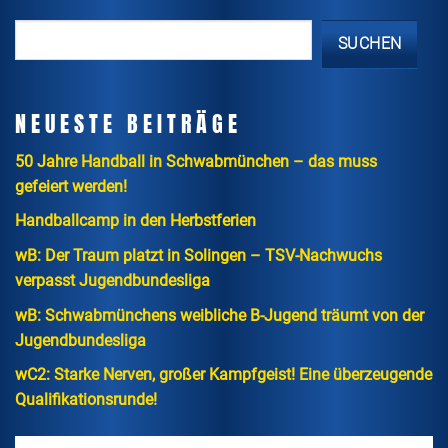
SUCHEN
NEUESTE BEITRÄGE
50 Jahre Handball in Schwabmünchen – das muss
gefeiert werden!
Handballcamp in den Herbstferien
wB: Der Traum platzt in Solingen – TSV-Nachwuchs
verpasst Jugendbundesliga
wB: Schwabmünchens weibliche B-Jugend träumt von der
Jugendbundesliga
wC2: Starke Nerven, großer Kampfgeist! Eine überzeugende
Qualifikationsrunde!