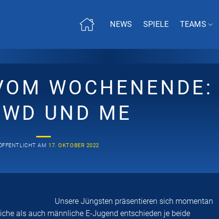
NEWS
SPIELE
TEAMS
 VOM WOCHENENDE:
 WD UND ME
ÖFFENTLICHT AM
17. OKTOBER 2022
Unsere Jüngsten präsentieren sich momentan
bliche als auch männliche E-Jugend entschieden je beide