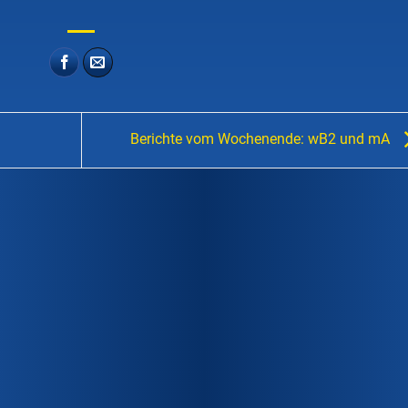
Berichte vom Wochenende: wB2 und mA