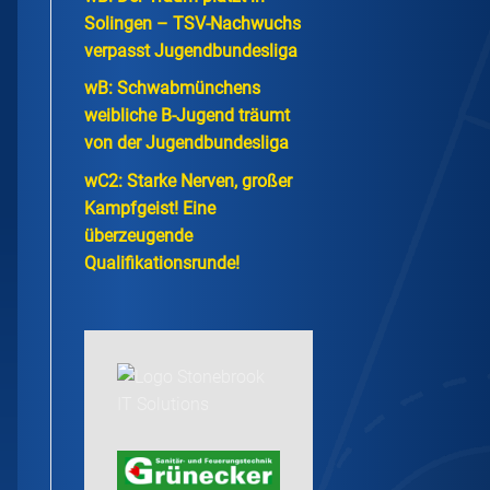
Solingen – TSV-Nachwuchs
verpasst Jugendbundesliga
wB: Schwabmünchens
weibliche B-Jugend träumt
von der Jugendbundesliga
wC2: Starke Nerven, großer
Kampfgeist! Eine
überzeugende
Qualifikationsrunde!