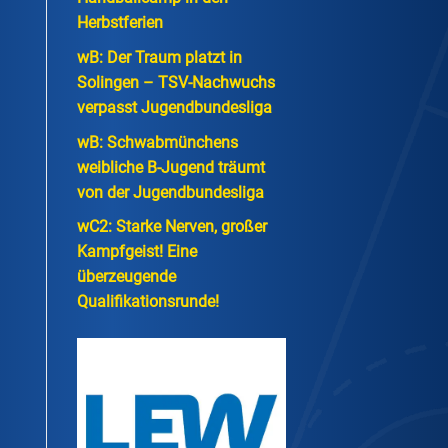
Herbstferien
wB: Der Traum platzt in
Solingen – TSV-Nachwuchs
verpasst Jugendbundesliga
wB: Schwabmünchens
weibliche B-Jugend träumt
von der Jugendbundesliga
wC2: Starke Nerven, großer
Kampfgeist! Eine
überzeugende
Qualifikationsrunde!