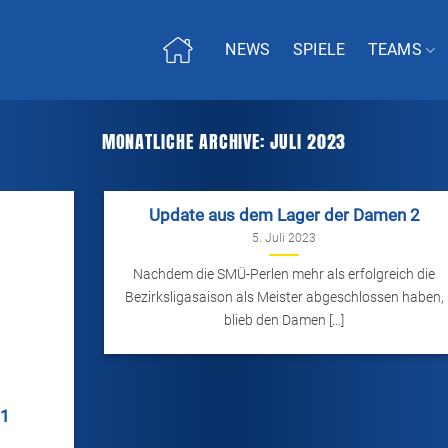
NEWS
SPIELE
TEAMS
MONATLICHE ARCHIVE:
JULI 2023
Update aus dem Lager der Damen 2
5. Juli 2023
Nachdem die SMÜ-Perlen mehr als erfolgreich die
Bezirksligasaison als Meister abgeschlossen haben,
blieb den Damen [...]
 1