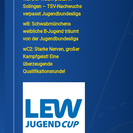
Solingen – TSV-Nachwuchs
verpasst Jugendbundesliga
wB: Schwabmünchens
weibliche B-Jugend träumt
von der Jugendbundesliga
wC2: Starke Nerven, großer
Kampfgeist! Eine
überzeugende
Qualifikationsrunde!