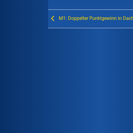
M1: Doppelter Punktgewinn in Dac