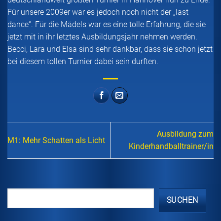
Für unsere 2009er war es jedoch noch nicht der „last
dance“. Für die Mädels war es eine tolle Erfahrung, die sie
jetzt mit in ihr letztes Ausbildungsjahr nehmen werden.
Becci, Lara und Elsa sind sehr dankbar, dass sie schon jetzt
bei diesem tollen Turnier dabei sein durften.
Ausbildung zum
M1: Mehr Schatten als Licht
Kinderhandballtrainer/in
SUCHEN