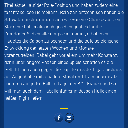
Titel aktuell auf der Pole-Position und haben zudem eine
fast makellose Heimbilanz. Rein zahlentechnisch haben die
Schwabmünchnerinnen nach wie vor eine Chance auf den
Klassenerhalt, realistisch gesehen geht es für die
Dürndorfer-Sieben allerdings eher darum, erhobenen
Hauptes die Saison zu beenden und die gute spielerische
Entwicklung der letzten Wochen und Monate
voranzutreiben. Dabei geht vor allem um mehr Konstanz,
denn über längere Phasen eines Spiels schaffen es die
Gelb-Blauen auch gegen die Top-Teams der Liga durchaus
auf Augenhöhe mitzuhalten. Moral und Trainingseinsatz
stimmen auf jeden Fall im Lager der BOL-Frauen und so
will man auch dem Tabellenführer in dessen Halle einen
heißen Fight liefern.