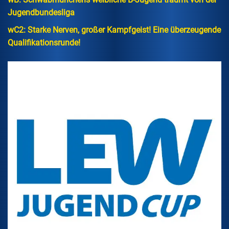
Jugendbundesliga
wC2: Starke Nerven, großer Kampfgeist! Eine überzeugende
Qualifikationsrunde!