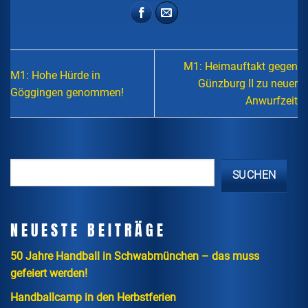
M1: Heimauftakt gegen
M1: Hohe Hürde in
Günzburg II zu neuer
Göggingen genommen!
Anwurfzeit
SUCHEN
NEUESTE BEITRÄGE
50 Jahre Handball in Schwabmünchen – das muss
gefeiert werden!
Handballcamp in den Herbstferien