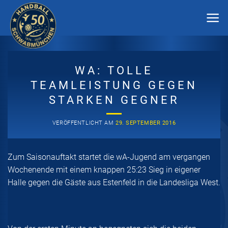
Zum
Inhalt
springen
WA: TOLLE
TEAMLEISTUNG GEGEN
STARKEN GEGNER
VERÖFFENTLICHT AM
29. SEPTEMBER 2016
Zum Saisonauftakt startet die wA-Jugend am vergangen
Wochenende mit einem knappen 25:23 Sieg in eigener
Halle gegen die Gäste aus Estenfeld in die Landesliga West.