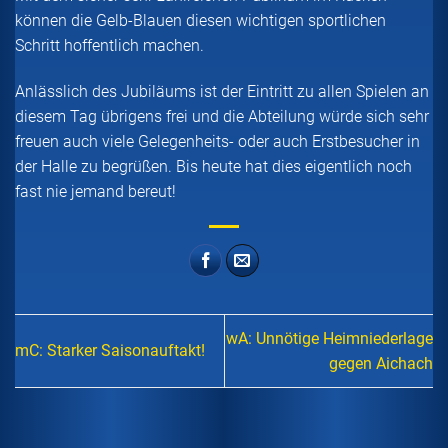
können die Gelb-Blauen diesen wichtigen sportlichen
Schritt hoffentlich machen.
Anlässlich des Jubiläums ist der Eintritt zu allen Spielen an
diesem Tag übrigens frei und die Abteilung würde sich sehr
freuen auch viele Gelegenheits- oder auch Erstbesucher in
der Halle zu begrüßen. Bis heute hat dies eigentlich noch
fast nie jemand bereut!
wA: Unnötige Heimniederlage
mC: Starker Saisonauftakt!
gegen Aichach