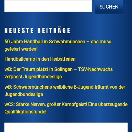
SUCHEN
NEUESTE BEITRÄGE
50 Jahre Handball in Schwabmünchen – das muss
gefeiert werden!
Handballcamp in den Herbstferien
wB: Der Traum platzt in Solingen – TSV-Nachwuchs
verpasst Jugendbundesliga
wB: Schwabmünchens weibliche B-Jugend träumt von der
Jugendbundesliga
wC2: Starke Nerven, großer Kampfgeist! Eine überzeugende
Qualifikationsrunde!