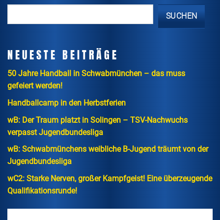
SUCHEN
NEUESTE BEITRÄGE
50 Jahre Handball in Schwabmünchen – das muss
gefeiert werden!
Handballcamp in den Herbstferien
wB: Der Traum platzt in Solingen – TSV-Nachwuchs
verpasst Jugendbundesliga
wB: Schwabmünchens weibliche B-Jugend träumt von der
Jugendbundesliga
wC2: Starke Nerven, großer Kampfgeist! Eine überzeugende
Qualifikationsrunde!