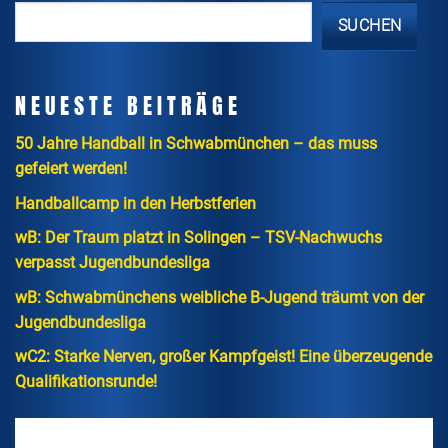
SUCHEN
NEUESTE BEITRÄGE
50 Jahre Handball in Schwabmünchen – das muss
gefeiert werden!
Handballcamp in den Herbstferien
wB: Der Traum platzt in Solingen – TSV-Nachwuchs
verpasst Jugendbundesliga
wB: Schwabmünchens weibliche B-Jugend träumt von der
Jugendbundesliga
wC2: Starke Nerven, großer Kampfgeist! Eine überzeugende
Qualifikationsrunde!