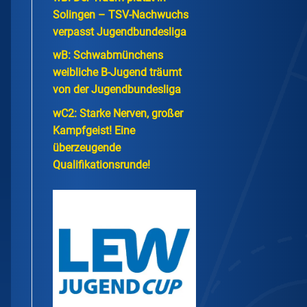
Solingen – TSV-Nachwuchs
verpasst Jugendbundesliga
wB: Schwabmünchens
weibliche B-Jugend träumt
von der Jugendbundesliga
wC2: Starke Nerven, großer
Kampfgeist! Eine
überzeugende
Qualifikationsrunde!