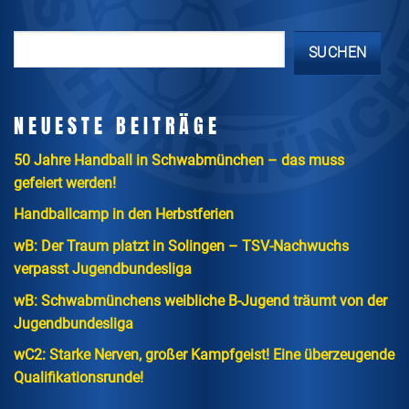
SUCHEN
NEUESTE BEITRÄGE
50 Jahre Handball in Schwabmünchen – das muss
gefeiert werden!
Handballcamp in den Herbstferien
wB: Der Traum platzt in Solingen – TSV-Nachwuchs
verpasst Jugendbundesliga
wB: Schwabmünchens weibliche B-Jugend träumt von der
Jugendbundesliga
wC2: Starke Nerven, großer Kampfgeist! Eine überzeugende
Qualifikationsrunde!