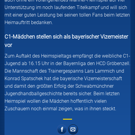
Unterstützung im noch laufenden Titelkampf und will sich
mit einer guten Leistung bei seinen tollen Fans beim letzten
Heimauftritt bedanken.
C1-Mädchen stellen sich als bayerischer Vizemeister
vor
Zum Auftakt des Heimspieltags empfängt die weibliche C1-
Jugend ab 16.15 Uhr in der Bayernliga den HCD Gröbenzell.
Die Mannschaft des Trainergespanns Lars Lammich und
Konrad Spatschek hat die bayerische Vizemeisterschaft
und damit den größten Erfolg der Schwabmünchner
Jugendhandballgeschichte bereits sicher. Beim letzten
Heimspiel wollen die Mädchen hoffentlich vielen
Zuschauern noch einmal zeigen, was in ihnen steckt.