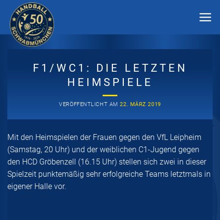
Zum
Inhalt
springen
F1/WC1: DIE LETZTEN
HEIMSPIELE
VERÖFFENTLICHT AM
22. MÄRZ 2019
Mit den Heimspielen der Frauen gegen den VfL Leipheim
(Samstag, 20 Uhr) und der weiblichen C1-Jugend gegen
den HCD Gröbenzell (16.15 Uhr) stellen sich zwei in dieser
Spielzeit punktemäßig sehr erfolgreiche Teams letztmals in
eigener Halle vor.