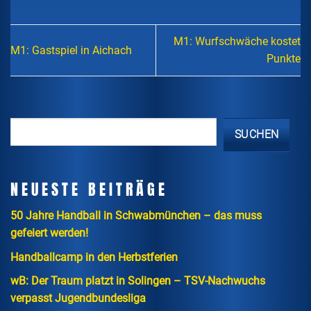
M1: Wurfschwäche kostet
M1: Gastspiel in Aichach
Punkte
SUCHEN
NEUESTE BEITRÄGE
50 Jahre Handball in Schwabmünchen – das muss
gefeiert werden!
Handballcamp in den Herbstferien
wB: Der Traum platzt in Solingen – TSV-Nachwuchs
verpasst Jugendbundesliga