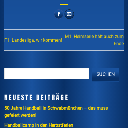
M1: Heimserie hält auch zum
F1: Landesliga, wir kommen!
Ende
SUCHEN
NEUESTE BEITRÄGE
50 Jahre Handball in Schwabmünchen – das muss
gefeiert werden!
Handballcamp in den Herbstferien