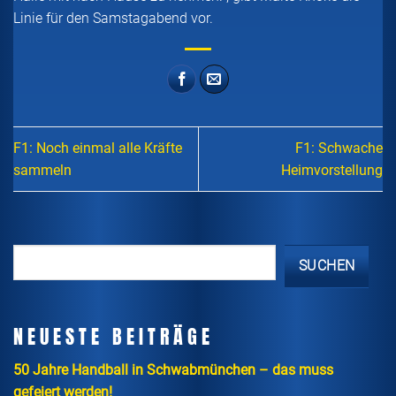
Linie für den Samstagabend vor.
F1: Noch einmal alle Kräfte
F1: Schwache
sammeln
Heimvorstellung
SUCHEN
NEUESTE BEITRÄGE
50 Jahre Handball in Schwabmünchen – das muss
gefeiert werden!