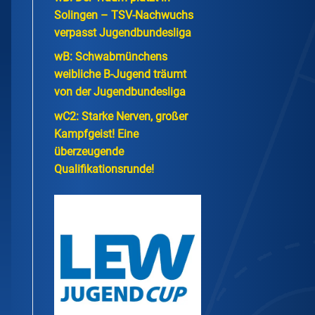
Solingen – TSV-Nachwuchs
verpasst Jugendbundesliga
wB: Schwabmünchens
weibliche B-Jugend träumt
von der Jugendbundesliga
wC2: Starke Nerven, großer
Kampfgeist! Eine
überzeugende
Qualifikationsrunde!