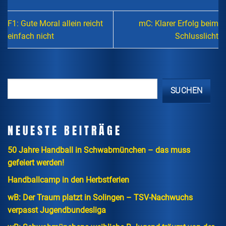
F1: Gute Moral allein reicht
mC: Klarer Erfolg beim
einfach nicht
Schlusslicht
SUCHEN
NEUESTE BEITRÄGE
50 Jahre Handball in Schwabmünchen – das muss
gefeiert werden!
Handballcamp in den Herbstferien
wB: Der Traum platzt in Solingen – TSV-Nachwuchs
verpasst Jugendbundesliga