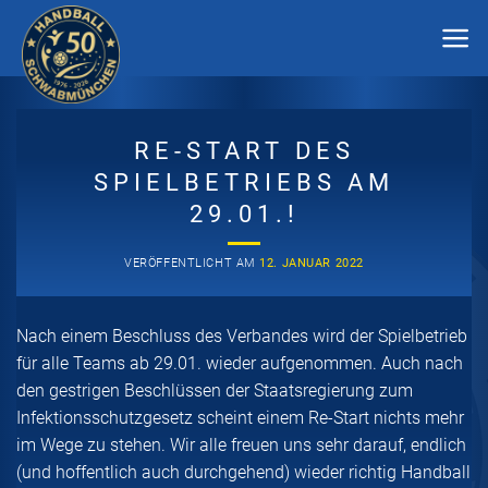
Zum
Inhalt
springen
RE-START DES
SPIELBETRIEBS AM
29.01.!
VERÖFFENTLICHT AM
12. JANUAR 2022
Nach einem Beschluss des Verbandes wird der Spielbetrieb
für alle Teams ab 29.01. wieder aufgenommen. Auch nach
den gestrigen Beschlüssen der Staatsregierung zum
Infektionsschutzgesetz scheint einem Re-Start nichts mehr
im Wege zu stehen. Wir alle freuen uns sehr darauf, endlich
(und hoffentlich auch durchgehend) wieder richtig Handball