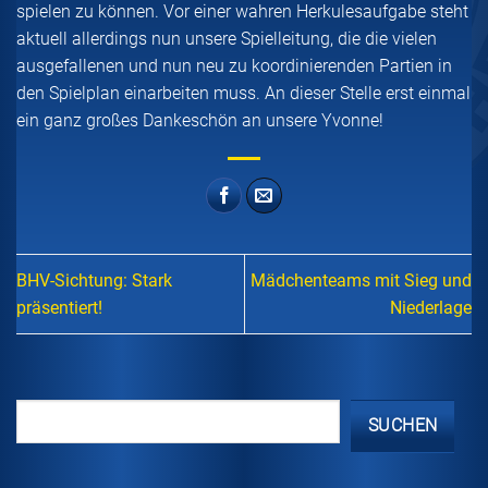
spielen zu können. Vor einer wahren Herkulesaufgabe steht
aktuell allerdings nun unsere Spielleitung, die die vielen
ausgefallenen und nun neu zu koordinierenden Partien in
den Spielplan einarbeiten muss. An dieser Stelle erst einmal
ein ganz großes Dankeschön an unsere Yvonne!
BHV-Sichtung: Stark
Mädchenteams mit Sieg und
präsentiert!
Niederlage
SUCHEN