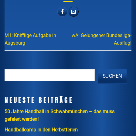
M1: Knifflige Aufgabe in
wA: Gelungener Bundesliga-
Augsburg
Ausflug!
SUCHEN
NEUESTE BEITRÄGE
50 Jahre Handball in Schwabmünchen – das muss
gefeiert werden!
Handballcamp in den Herbstferien