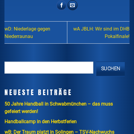
wD: Niederlage gegen
wA JBLH: Wir sind im DHB
Niederraunau
Pokalfinale!
SUCHEN
NEUESTE BEITRÄGE
50 Jahre Handball in Schwabmünchen – das muss
gefeiert werden!
Handballcamp in den Herbstferien
wB: Der Traum platzt in Solingen – TSV-Nachwuchs