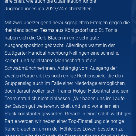
erreichen, wie auch die Qualifikation für die
Jugendbundesliga 2023/24 sicherstellen.
Mit zwei überzeugend herausgespielten Erfolgen gegen die
rheinländischen Teams aus Königsdorf und St. Tönis
haben sich die Gelb-Blauen in eine sehr gute
Ausgangsposition gebracht. Allerdings wartet in der
Stuttgarter Handballhochburg Nellingen eine schnelle,
kampf- und spielstarke Mannschaft auf die
Schwabmünchnerinnen. Abhängig vom Ausgang der
zweiten Partie gibt es noch einige Rechenspiele, die den
Gruppensieg auch im Falle einer Niederlage ermöglichen,
doch darauf wollen sich Trainer Holger Hübenthal und sein
Team natürlich nicht einlassen. „Wir haben uns im Laufe
der Saison gut weiterentwickelt und sind vor allem ein
Stück konstanter geworden. Gerade in einer solch wichtigen
Partie werden wir neben einer Top-Einstellung die nötige
Ruhe brauchen, um in der Höhle des Löwen bestehen zu