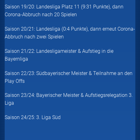
Saison 19/20: Landesliga Platz 11 (9:31 Punkte), dann
Corona-Abbruch nach 20 Spielen
Saison 20/21: Landesliga (0:4 Punkte), dann erneut Corona-
Abbruch nach zwei Spielen
Saison 21/22: Landesligameister & Aufstieg in die
Bayernliga
Saison 22/23: Südbayerischer Meister & Teilnahme an den
Play Offs
Saison 23/24: Bayerischer Meister & Aufstiegsrelegation 3.
Liga
Saison 24/25: 3. Liga Süd