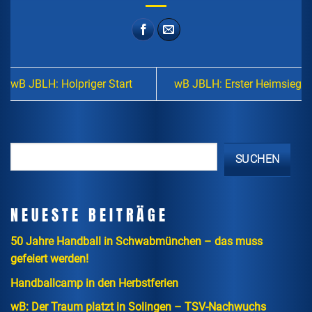
wB JBLH: Holpriger Start
wB JBLH: Erster Heimsieg
SUCHEN
NEUESTE BEITRÄGE
50 Jahre Handball in Schwabmünchen – das muss
gefeiert werden!
Handballcamp in den Herbstferien
wB: Der Traum platzt in Solingen – TSV-Nachwuchs