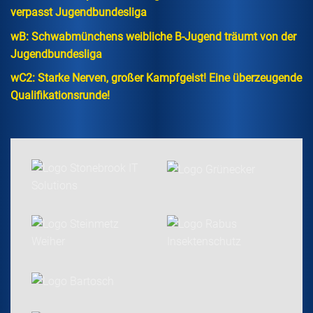
verpasst Jugendbundesliga
wB: Schwabmünchens weibliche B-Jugend träumt von der
Jugendbundesliga
wC2: Starke Nerven, großer Kampfgeist! Eine überzeugende
Qualifikationsrunde!