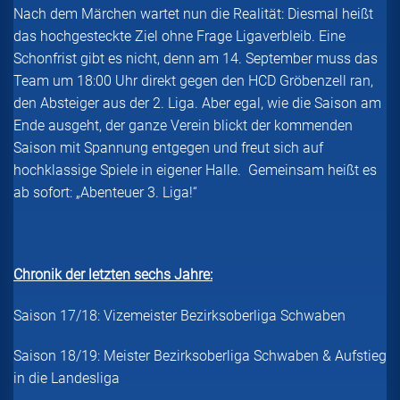
Nach dem Märchen wartet nun die Realität: Diesmal heißt
das hochgesteckte Ziel ohne Frage Ligaverbleib. Eine
Schonfrist gibt es nicht, denn am 14. September muss das
Team um 18:00 Uhr direkt gegen den HCD Gröbenzell ran,
den Absteiger aus der 2. Liga. Aber egal, wie die Saison am
Ende ausgeht, der ganze Verein blickt der kommenden
Saison mit Spannung entgegen und freut sich auf
hochklassige Spiele in eigener Halle. Gemeinsam heißt es
ab sofort: „Abenteuer 3. Liga!“
Chronik der letzten sechs Jahre:
Saison 17/18: Vizemeister Bezirksoberliga Schwaben
Saison 18/19: Meister Bezirksoberliga Schwaben & Aufstieg
in die Landesliga