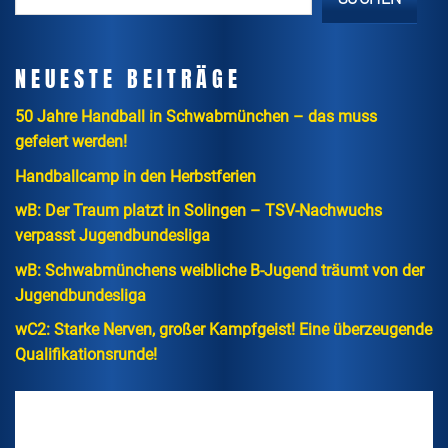
NEUESTE BEITRÄGE
50 Jahre Handball in Schwabmünchen – das muss
gefeiert werden!
Handballcamp in den Herbstferien
wB: Der Traum platzt in Solingen – TSV-Nachwuchs
verpasst Jugendbundesliga
wB: Schwabmünchens weibliche B-Jugend träumt von der
Jugendbundesliga
wC2: Starke Nerven, großer Kampfgeist! Eine überzeugende
Qualifikationsrunde!