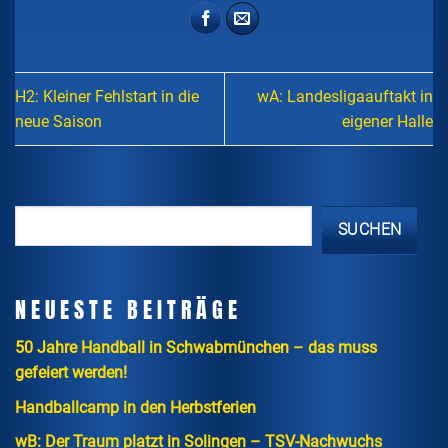
H2: Kleiner Fehlstart in die
wA: Landesligaauftakt in
neue Saison
eigener Halle
SUCHEN
NEUESTE BEITRÄGE
50 Jahre Handball in Schwabmünchen – das muss
gefeiert werden!
Handballcamp in den Herbstferien
wB: Der Traum platzt in Solingen – TSV-Nachwuchs