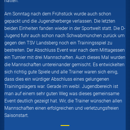
hatten.
Am Sonntag nach dem Frühstück wurde auch schon
gepackt und die Jugendherberge verlassen. Die letzten
beiden Einheiten fanden wieder in der Sportwelt statt. Die D-
Jugend fuhr auch schon nach Schwabmünchen zurück um
gegen den TSV Landsberg noch ein Trainingsspiel zu
bestreiten. Der Abschluss Event war nach dem Mittagessen
ein Turnier mit drei Mannschaften. Auch dieses Mal wurden
die Mannschaften untereinander gemischt. Es entwickelten
sich richtig gute Spiele und alle Trainer waren sich einig,
dass dies ein würdiger Abschluss eines gelungenen
Trainingslagers war. Gerade im weibl. Jugendbereich ist
man auf einem sehr guten Weg was dieses gemeinsame
Event deutlich gezeigt hat. Wir, die Trainer wünschen allen
Mannschaften einen erfolgreichen und verletzungsfreien
Saisonstart.