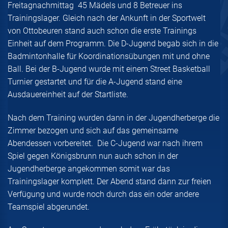
Freitagnachmittag 45 Mädels und 8 Betreuer ins
Trainingslager. Gleich nach der Ankunft in der Sportwelt
von Ottobeuren stand auch schon die erste Trainings
Einheit auf dem Programm. Die D-Jugend begab sich in die
Badmintonhalle für Koordinationsübungen mit und ohne
Ball. Bei der B-Jugend wurde mit einem Street Basketball
Turnier gestartet und für die A-Jugend stand eine
Ausdauereinheit auf der Startliste.
Nach dem Training wurden dann in der Jugendherberge die
Zimmer bezogen und sich auf das gemeinsame
Abendessen vorbereitet. Die C-Jugend war nach ihrem
Spiel gegen Königsbrunn nun auch schon in der
Jugendherberge angekommen somit war das
Trainingslager komplett. Der Abend stand dann zur freien
Verfügung und wurde noch durch das ein oder andere
Teamspiel abgerundet.