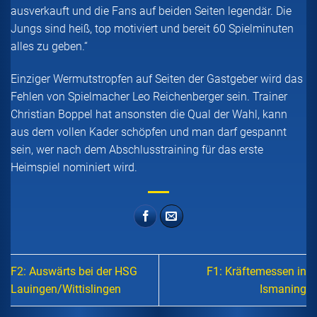
ausverkauft und die Fans auf beiden Seiten legendär. Die
Jungs sind heiß, top motiviert und bereit 60 Spielminuten
alles zu geben.“
Einziger Wermutstropfen auf Seiten der Gastgeber wird das
Fehlen von Spielmacher Leo Reichenberger sein. Trainer
Christian Boppel hat ansonsten die Qual der Wahl, kann
aus dem vollen Kader schöpfen und man darf gespannt
sein, wer nach dem Abschlusstraining für das erste
Heimspiel nominiert wird.
F2: Auswärts bei der HSG
F1: Kräftemessen in
Lauingen/Wittislingen
Ismaning