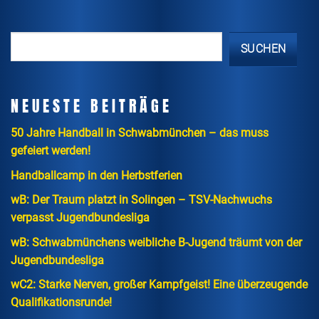
SUCHEN
NEUESTE BEITRÄGE
50 Jahre Handball in Schwabmünchen – das muss
gefeiert werden!
Handballcamp in den Herbstferien
wB: Der Traum platzt in Solingen – TSV-Nachwuchs
verpasst Jugendbundesliga
wB: Schwabmünchens weibliche B-Jugend träumt von der
Jugendbundesliga
wC2: Starke Nerven, großer Kampfgeist! Eine überzeugende
Qualifikationsrunde!