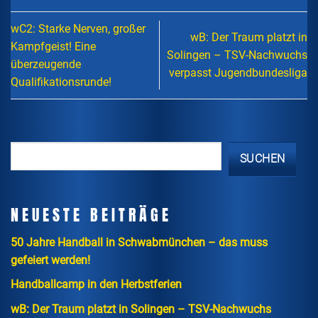
wC2: Starke Nerven, großer
wB: Der Traum platzt in
Kampfgeist! Eine
Solingen – TSV-Nachwuchs
überzeugende
verpasst Jugendbundesliga
Qualifikationsrunde!
SUCHEN
NEUESTE BEITRÄGE
50 Jahre Handball in Schwabmünchen – das muss
gefeiert werden!
Handballcamp in den Herbstferien
wB: Der Traum platzt in Solingen – TSV-Nachwuchs