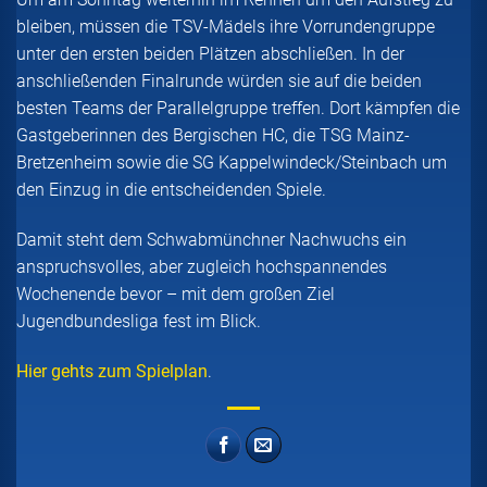
bleiben, müssen die TSV-Mädels ihre Vorrundengruppe
unter den ersten beiden Plätzen abschließen. In der
anschließenden Finalrunde würden sie auf die beiden
besten Teams der Parallelgruppe treffen. Dort kämpfen die
Gastgeberinnen des Bergischen HC, die TSG Mainz-
Bretzenheim sowie die SG Kappelwindeck/Steinbach um
den Einzug in die entscheidenden Spiele.
Damit steht dem Schwabmünchner Nachwuchs ein
anspruchsvolles, aber zugleich hochspannendes
Wochenende bevor – mit dem großen Ziel
Jugendbundesliga fest im Blick.
Hier gehts zum Spielplan
.