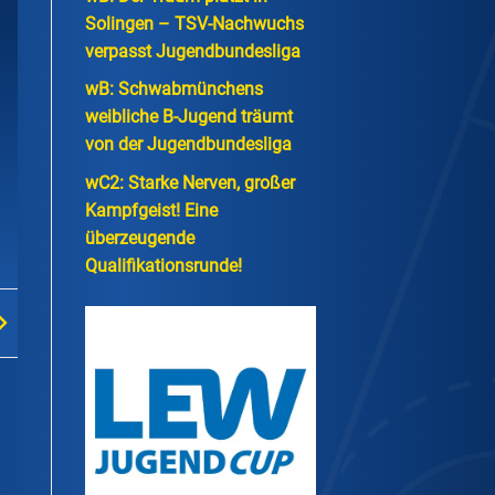
Solingen – TSV-Nachwuchs
verpasst Jugendbundesliga
wB: Schwabmünchens
weibliche B-Jugend träumt
von der Jugendbundesliga
wC2: Starke Nerven, großer
Kampfgeist! Eine
überzeugende
Qualifikationsrunde!