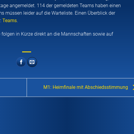
ertage angemeldet. 114 der gemeldeten Teams haben einen
ms müssen leider auf die Warteliste. Einen Überblick der
r:
Teams
.
e folgen in Kürze direkt an die Mannschaften sowie auf
M1: Heimfinale mit Abschiedsstimmung