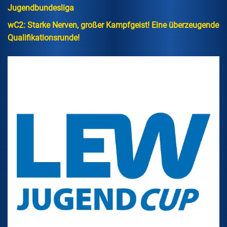
Jugendbundesliga
wC2: Starke Nerven, großer Kampfgeist! Eine überzeugende
Qualifikationsrunde!