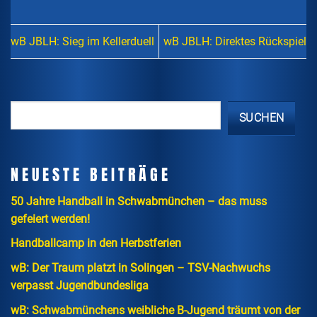
wB JBLH: Sieg im Kellerduell
wB JBLH: Direktes Rückspiel
SUCHEN
NEUESTE BEITRÄGE
50 Jahre Handball in Schwabmünchen – das muss
gefeiert werden!
Handballcamp in den Herbstferien
wB: Der Traum platzt in Solingen – TSV-Nachwuchs
verpasst Jugendbundesliga
wB: Schwabmünchens weibliche B-Jugend träumt von der