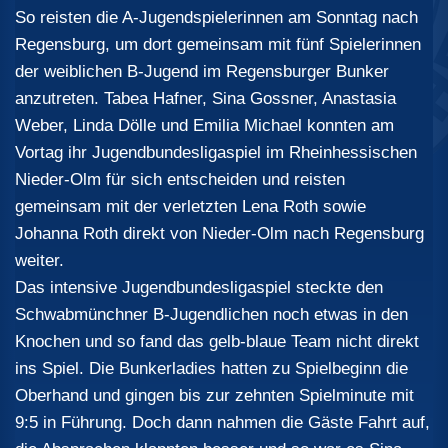
So reisten die A-Jugendspielerinnen am Sonntag nach
Regensburg, um dort gemeinsam mit fünf Spielerinnen
der weiblichen B-Jugend im Regensburger Bunker
anzutreten. Tabea Hafner, Sina Gossner, Anastasia
Weber, Linda Dölle und Emilia Michael konnten am
Vortag ihr Jugendbundesligaspiel im Rheinhessischen
Nieder-Olm für sich entscheiden und reisten
gemeinsam mit der verletzten Lena Roth sowie
Johanna Roth direkt von Nieder-Olm nach Regensburg
weiter.
Das intensive Jugendbundesligaspiel steckte den
Schwabmünchner B-Jugendlichen noch etwas in den
Knochen und so fand das gelb-blaue Team nicht direkt
ins Spiel. Die Bunkerladies hatten zu Spielbeginn die
Oberhand und gingen bis zur zehnten Spielminute mit
9:5 in Führung. Doch dann nahmen die Gäste Fahrt auf,