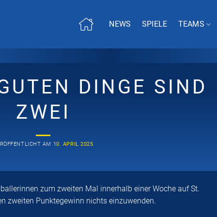
NEWS
SPIELE
TEAMS
 GUTEN DINGE SIND
ZWEI
ERÖFFENTLICHT AM
10. APRIL 2025
dballerinnen zum zweiten Mal innerhalb einer Woche auf St.
nen zweiten Punktegewinn nichts einzuwenden.