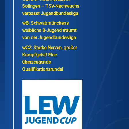
Solingen – TSV-Nachwuchs
verpasst Jugendbundesliga
wB: Schwabmünchens
weibliche B-Jugend träumt
von der Jugendbundesliga
wC2: Starke Nerven, großer
Kampfgeist! Eine
überzeugende
Qualifikationsrunde!