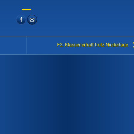
F2: Klassenerhalt trotz Niederlage