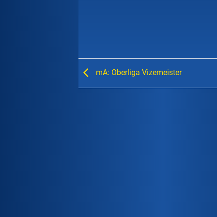
mA: Oberliga Vizemeister