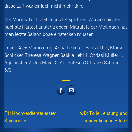
diese Luft war einfach nicht mehr drin.
Der Mannschaft bleiben jetzt 4 spielfreie Wochen bis der
nächste Härtest ansteht: gegen Mitaufsteiger Meitingen hat
man letzte Saison böse einstecken müssen.
Team: Alex Martin (Tor), Anna Lelkes, Jessica Thie, Mona
Schlicker, Theresa Wagner, Saskia Lehl 1, Chrissi Müller 1,
Agi Fischer 2, Juli Maier 3, Ani Salesch 3, Franzi Schmid
6/3
F1: Hochverdienter erster
wD: Tolle Leistung und
Saisonsieg
ausgeglichene Bilanz