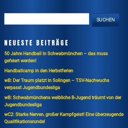
SUCHEN
NEUESTE BEITRÄGE
50 Jahre Handball in Schwabmünchen – das muss
gefeiert werden!
Handballcamp in den Herbstferien
wB: Der Traum platzt in Solingen – TSV-Nachwuchs
verpasst Jugendbundesliga
wB: Schwabmünchens weibliche B-Jugend träumt von der
Jugendbundesliga
wC2: Starke Nerven, großer Kampfgeist! Eine überzeugende
Qualifikationsrunde!