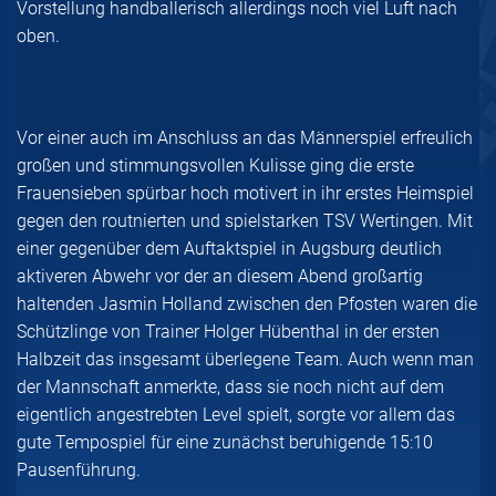
Vorstellung handballerisch allerdings noch viel Luft nach
oben.
Vor einer auch im Anschluss an das Männerspiel erfreulich
großen und stimmungsvollen Kulisse ging die erste
Frauensieben spürbar hoch motivert in ihr erstes Heimspiel
gegen den routnierten und spielstarken TSV Wertingen. Mit
einer gegenüber dem Auftaktspiel in Augsburg deutlich
aktiveren Abwehr vor der an diesem Abend großartig
haltenden Jasmin Holland zwischen den Pfosten waren die
Schützlinge von Trainer Holger Hübenthal in der ersten
Halbzeit das insgesamt überlegene Team. Auch wenn man
der Mannschaft anmerkte, dass sie noch nicht auf dem
eigentlich angestrebten Level spielt, sorgte vor allem das
gute Tempospiel für eine zunächst beruhigende 15:10
Pausenführung.