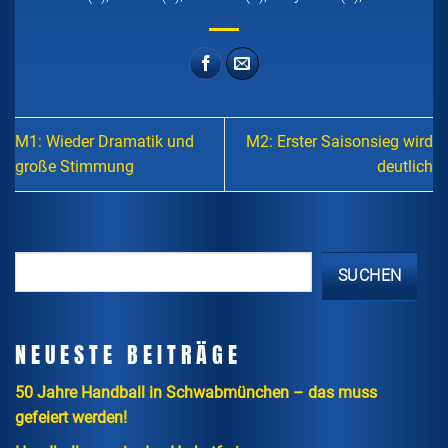
M1: Wieder Dramatik und
M2: Erster Saisonsieg wird
große Stimmung
deutlich
SUCHEN
NEUESTE BEITRÄGE
50 Jahre Handball in Schwabmünchen – das muss
gefeiert werden!