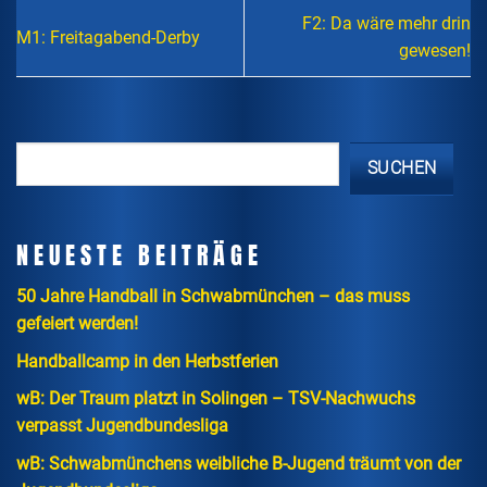
F2: Da wäre mehr drin
M1: Freitagabend-Derby
gewesen!
SUCHEN
NEUESTE BEITRÄGE
50 Jahre Handball in Schwabmünchen – das muss
gefeiert werden!
Handballcamp in den Herbstferien
wB: Der Traum platzt in Solingen – TSV-Nachwuchs
verpasst Jugendbundesliga
wB: Schwabmünchens weibliche B-Jugend träumt von der