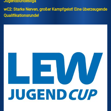
Jugendbundesliga
wC2: Starke Nerven, großer Kampfgeist! Eine überzeugende
Qualifikationsrunde!