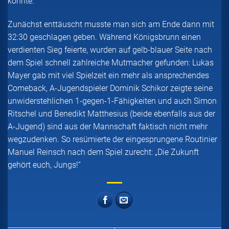
konnte.
Zunächst enttäuscht musste man sich am Ende dann mit
32:30 geschlagen geben. Während Königsbrunn einen
verdienten Sieg feierte, wurden auf gelb-blauer Seite nach
dem Spiel schnell zahlreiche Mutmacher gefunden: Lukas
Mayer gab mit viel Spielzeit ein mehr als ansprechendes
Comeback, A-Jugendspieler Dominik Schikor zeigte seine
unwiderstehlichen 1-gegen-1-Fähigkeiten und auch Simon
Ritschel und Benedikt Matthesius (beide ebenfalls aus der
A-Jugend) sind aus der Mannschaft faktisch nicht mehr
wegzudenken. So resümierte der eingesprungene Routinier
Manuel Reinsch nach dem Spiel zurecht: „Die Zukunft
gehört euch, Jungs!“