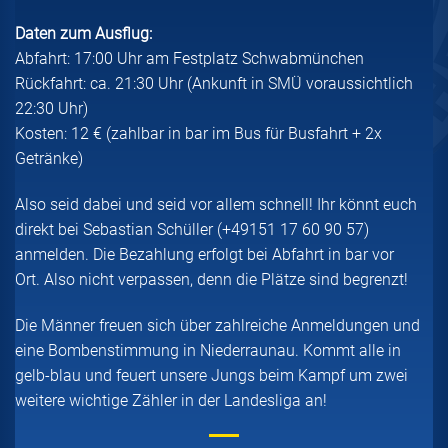
Daten zum Ausflug:
Abfahrt: 17:00 Uhr am Festplatz Schwabmünchen
Rückfahrt: ca. 21:30 Uhr (Ankunft in SMÜ voraussichtlich
22:30 Uhr)
Kosten: 12 € (zahlbar in bar im Bus für Busfahrt + 2x
Getränke)
Also seid dabei und seid vor allem schnell! Ihr könnt euch
direkt bei Sebastian Schüller (+49151 17 60 90 57)
anmelden. Die Bezahlung erfolgt bei Abfahrt in bar vor
Ort. Also nicht verpassen, denn die Plätze sind begrenzt!
Die Männer freuen sich über zahlreiche Anmeldungen und
eine Bombenstimmung in Niederraunau. Kommt alle in
gelb-blau und feuert unsere Jungs beim Kampf um zwei
weitere wichtige Zähler in der Landesliga an!