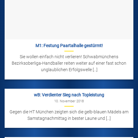
M1: Festung Paartalhalle gestürmt!
Sie wollen einfach nicht verlieren! Schwabmünchens
Bezirksoberliga-Handballer reiten weiter auf einer fast schon
unglaublichen Erfolgswelle [...]
wB: Verdienter Sieg nach Topleistung
10. November 2018
Gegen die HT München zeigten sich die gelb-blauen Mädels am
Samstagnachmittag in bester Laune und [...]