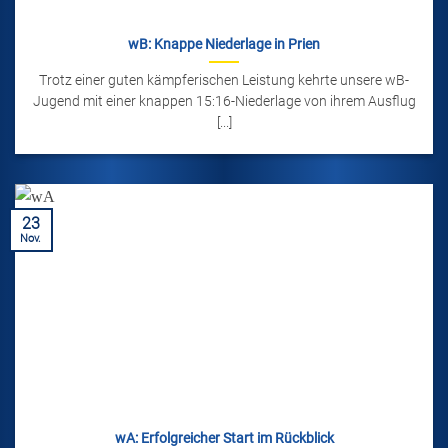
wB: Knappe Niederlage in Prien
Trotz einer guten kämpferischen Leistung kehrte unsere wB-
Jugend mit einer knappen 15:16-Niederlage von ihrem Ausflug
[...]
23
Nov.
wA: Erfolgreicher Start im Rückblick