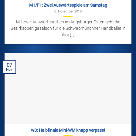
M1/F1: Zwei Auswärtsspiele am Samstag
8. November 2018
Mit zwei Auswärtspartien im Augsburger Osten geht die
Bezirksoberligasaison für die Schwabmünchner Handballer in
ihre [...]
07
Nov.
wD: Halbfinale Mini-WM knapp verpasst