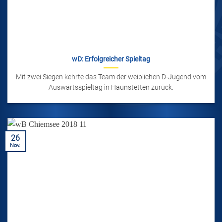
wD: Erfolgreicher Spieltag
Mit zwei Siegen kehrte das Team der weiblichen D-Jugend vom
Auswärtsspieltag in Haunstetten zurück.
26
Nov.