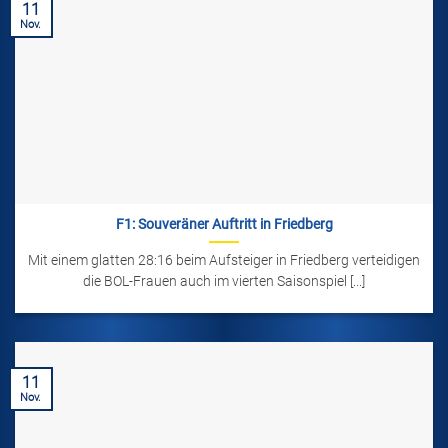
11
Nov.
F1: Souveräner Auftritt in Friedberg
Mit einem glatten 28:16 beim Aufsteiger in Friedberg verteidigen
die BOL-Frauen auch im vierten Saisonspiel [...]
11
Nov.