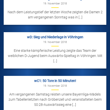
19. November 2018
Nach dem Leistungstief der letzten Woche zeigten die Damen 2
am vergangenen Sonntag was in [...]
wD: Sieg und Niederlage in Vöhringen
19. November 2018
Eine starke kämpferische Leistung zeigte das Team der
weiblichen D-Jugend beim Auswärts-Spieltag in Vöhringen. Mit
[...]
wC1: 50 Tore in 50 Minuten!
19. November 2018
Am vergangenen Samstag reisten unsere Bayernliga-Mädels
zum Tabellenletzten nach Gröbenzell und veranstalteten beim
50:28-Auswärtssieg eine [...]